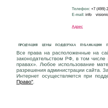
Телефон:
+7 (499) 
E-mail:
info
visioni
Адрес
Все права на расположенные на са
законодательством РФ, в том числе
правах». Любое использование мат
разрешения администрации сайта. За
Интернет осуществляется при подд
Право"
.