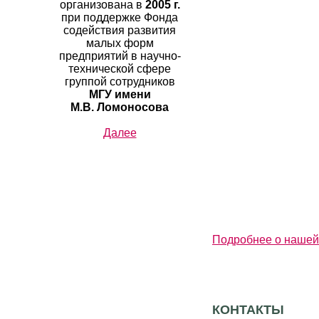
организована в
2005
г.
при поддержке Фонда
содействия развития
малых форм
предприятий в научно-
технической сфере
группой сотрудников
МГУ имени
М.В.
Ломоносова
Далее
Подробнее о нашей
КОНТАКТЫ